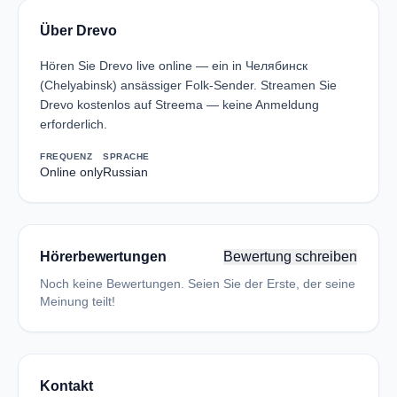
Über Drevo
Hören Sie Drevo live online — ein in Челябинск
(Chelyabinsk) ansässiger Folk-Sender. Streamen Sie
Drevo kostenlos auf Streema — keine Anmeldung
erforderlich.
FREQUENZ
SPRACHE
Online only
Russian
Hörerbewertungen
Bewertung schreiben
Noch keine Bewertungen. Seien Sie der Erste, der seine
Meinung teilt!
Kontakt