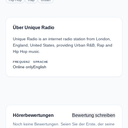
Hip Hop
Rap
Urban
Über Unique Radio
Unique Radio is an internet radio station from London,
England, United States, providing Urban R&B, Rap and
Hip Hop music.
FREQUENZ
SPRACHE
Online only
English
Hörerbewertungen
Bewertung schreiben
Noch keine Bewertungen. Seien Sie der Erste, der seine