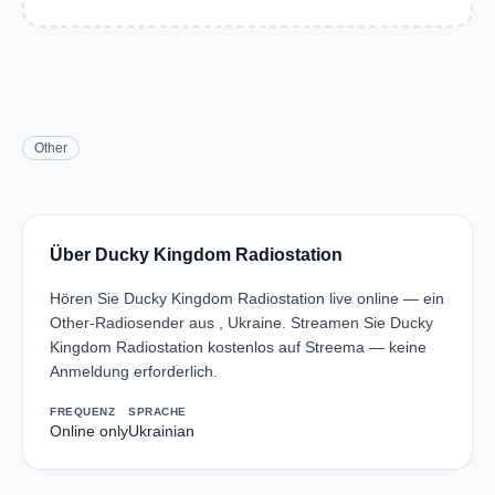
Other
Über Ducky Kingdom Radiostation
Hören Sie Ducky Kingdom Radiostation live online — ein
Other-Radiosender aus , Ukraine. Streamen Sie Ducky
Kingdom Radiostation kostenlos auf Streema — keine
Anmeldung erforderlich.
FREQUENZ
SPRACHE
Online only
Ukrainian