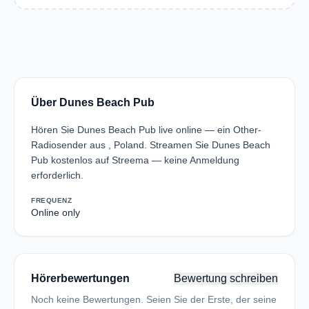
Über Dunes Beach Pub
Hören Sie Dunes Beach Pub live online — ein Other-
Radiosender aus , Poland. Streamen Sie Dunes Beach
Pub kostenlos auf Streema — keine Anmeldung
erforderlich.
FREQUENZ
Online only
Hörerbewertungen
Bewertung schreiben
Noch keine Bewertungen. Seien Sie der Erste, der seine