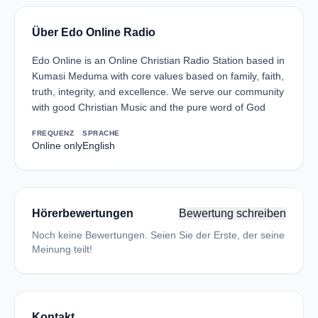
Über Edo Online Radio
Edo Online is an Online Christian Radio Station based in
Kumasi Meduma with core values based on family, faith,
truth, integrity, and excellence. We serve our community
with good Christian Music and the pure word of God
FREQUENZ
SPRACHE
Online only
English
Hörerbewertungen
Bewertung schreiben
Noch keine Bewertungen. Seien Sie der Erste, der seine
Meinung teilt!
Kontakt