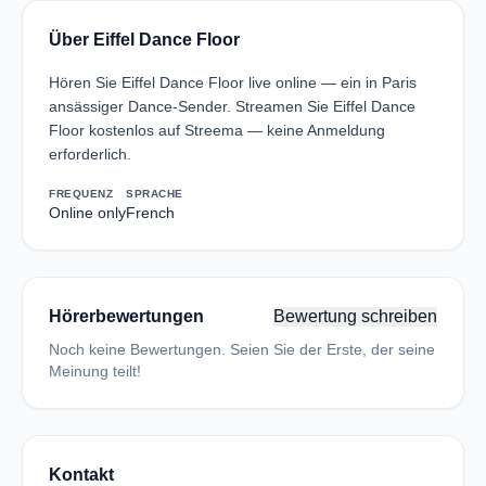
Über Eiffel Dance Floor
Hören Sie Eiffel Dance Floor live online — ein in Paris
ansässiger Dance-Sender. Streamen Sie Eiffel Dance
Floor kostenlos auf Streema — keine Anmeldung
erforderlich.
FREQUENZ
SPRACHE
Online only
French
Hörerbewertungen
Bewertung schreiben
Noch keine Bewertungen. Seien Sie der Erste, der seine
Meinung teilt!
Kontakt