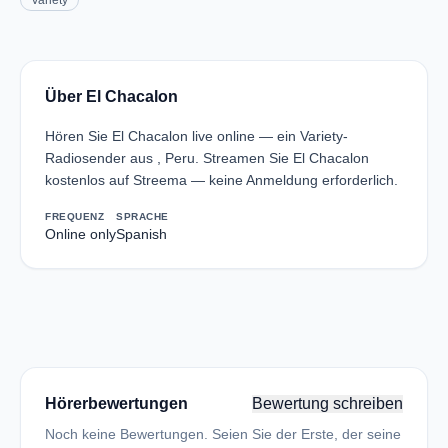
Variety
Über El Chacalon
Hören Sie El Chacalon live online — ein Variety-
Radiosender aus , Peru. Streamen Sie El Chacalon
kostenlos auf Streema — keine Anmeldung erforderlich.
FREQUENZ
SPRACHE
Online only
Spanish
Hörerbewertungen
Bewertung schreiben
Noch keine Bewertungen. Seien Sie der Erste, der seine