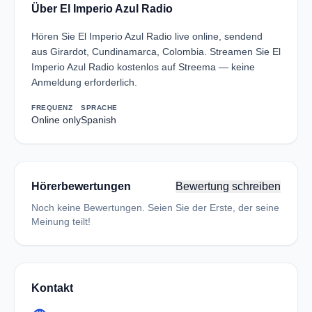
Über El Imperio Azul Radio
Hören Sie El Imperio Azul Radio live online, sendend
aus Girardot, Cundinamarca, Colombia. Streamen Sie El
Imperio Azul Radio kostenlos auf Streema — keine
Anmeldung erforderlich.
FREQUENZ
SPRACHE
Online only
Spanish
Hörerbewertungen
Bewertung schreiben
Noch keine Bewertungen. Seien Sie der Erste, der seine
Meinung teilt!
Kontakt