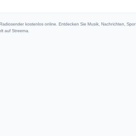
Radiosender kostenlos online. Entdecken Sie Musik, Nachrichten, Spor
lt auf Streema.