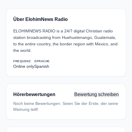
Über ElohimNews Radio
ELOHIMNEWS RADIO is a 24/7 digital Christian radio
station broadcasting from Huehuetenango, Guatemala,
to the entire country, the border region with Mexico, and
the world.
FREQUENZ
SPRACHE
Online only
Spanish
Hörerbewertungen
Bewertung schreiben
Noch keine Bewertungen. Seien Sie der Erste, der seine
Meinung teilt!