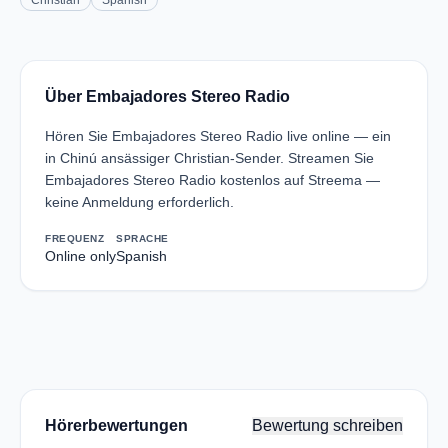
Christian
Spanish
Über Embajadores Stereo Radio
Hören Sie Embajadores Stereo Radio live online — ein
in Chinú ansässiger Christian-Sender. Streamen Sie
Embajadores Stereo Radio kostenlos auf Streema —
keine Anmeldung erforderlich.
FREQUENZ
SPRACHE
Online only
Spanish
Hörerbewertungen
Bewertung schreiben