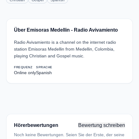
Christian
Gospel
Spanish
Über Emisoras Medellin - Radio Avivamiento
Radio Avivamiento is a channel on the internet radio
station Emisoras Medellin from Medellin, Colombia,
playing Christian and Gospel music.
FREQUENZ
SPRACHE
Online only
Spanish
Hörerbewertungen
Bewertung schreiben
Noch keine Bewertungen. Seien Sie der Erste, der seine