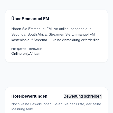
Über Emmanuel FM
Hören Sie Emmanuel FM live online, sendend aus
Secunda, South Africa. Streamen Sie Emmanuel FM
kostenlos auf Streema — keine Anmeldung erforderlich.
FREQUENZ
SPRACHE
Online only
African
Hörerbewertungen
Bewertung schreiben
Noch keine Bewertungen. Seien Sie der Erste, der seine
Meinung teilt!