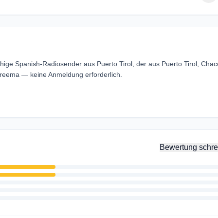
hige Spanish-Radiosender aus Puerto Tirol, der aus Puerto Tirol, Chac
treema — keine Anmeldung erforderlich.
Bewertung schre