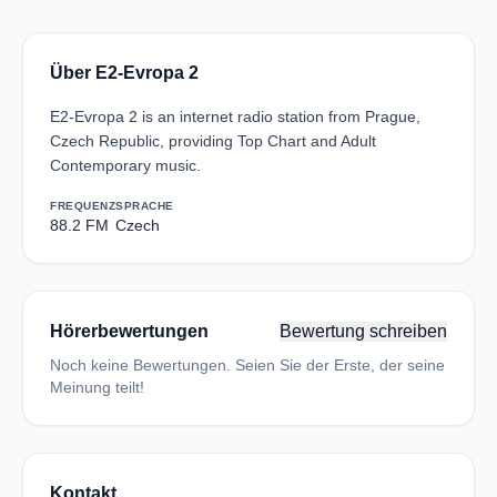
Über E2-Evropa 2
E2-Evropa 2 is an internet radio station from Prague,
Czech Republic, providing Top Chart and Adult
Contemporary music.
FREQUENZ
SPRACHE
88.2 FM
Czech
Hörerbewertungen
Bewertung schreiben
Noch keine Bewertungen. Seien Sie der Erste, der seine
Meinung teilt!
Kontakt