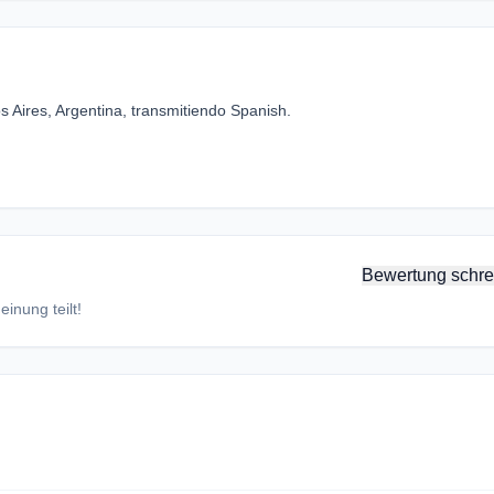
Aires, Argentina, transmitiendo Spanish.
Bewertung schre
inung teilt!