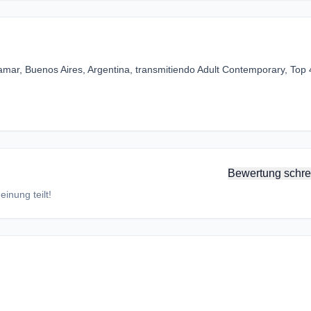
mar, Buenos Aires, Argentina, transmitiendo Adult Contemporary, Top 
Bewertung schre
inung teilt!