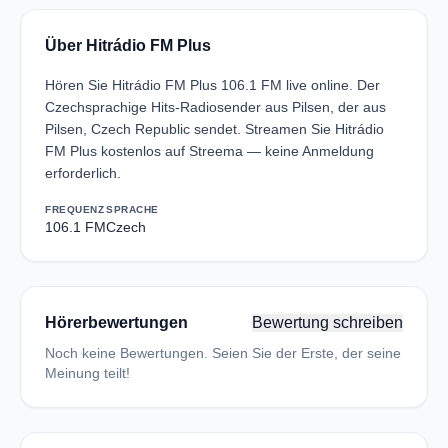
Über Hitrádio FM Plus
Hören Sie Hitrádio FM Plus 106.1 FM live online. Der
Czechsprachige Hits-Radiosender aus Pilsen, der aus
Pilsen, Czech Republic sendet. Streamen Sie Hitrádio
FM Plus kostenlos auf Streema — keine Anmeldung
erforderlich.
FREQUENZ
SPRACHE
106.1 FM
Czech
Hörerbewertungen
Bewertung schreiben
Noch keine Bewertungen. Seien Sie der Erste, der seine
Meinung teilt!