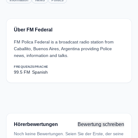
Information
News
Politics
Über FM Federal
FM Polica Federal is a broadcast radio station from
Caballito, Buenos Aires, Argentina providing Police
news, information and talks.
FREQUENZ
SPRACHE
99.5 FM
Spanish
Hörerbewertungen
Bewertung schreiben
Noch keine Bewertungen. Seien Sie der Erste, der seine