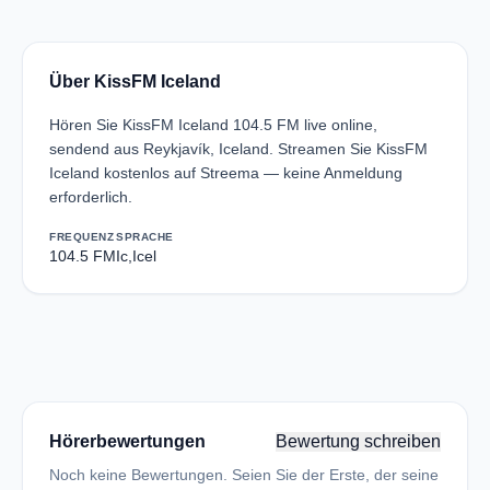
Über KissFM Iceland
Hören Sie KissFM Iceland 104.5 FM live online,
sendend aus Reykjavík, Iceland. Streamen Sie KissFM
Iceland kostenlos auf Streema — keine Anmeldung
erforderlich.
FREQUENZ
SPRACHE
104.5 FM
Ic,Icel
Hörerbewertungen
Bewertung schreiben
Noch keine Bewertungen. Seien Sie der Erste, der seine