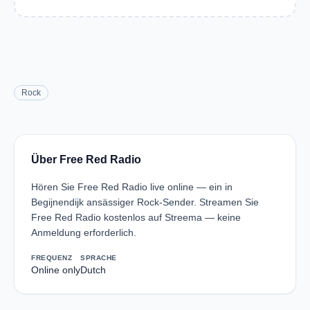
Rock
Über Free Red Radio
Hören Sie Free Red Radio live online — ein in
Begijnendijk ansässiger Rock-Sender. Streamen Sie
Free Red Radio kostenlos auf Streema — keine
Anmeldung erforderlich.
FREQUENZ
SPRACHE
Online only
Dutch