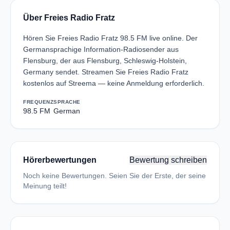
Über Freies Radio Fratz
Hören Sie Freies Radio Fratz 98.5 FM live online. Der
Germansprachige Information-Radiosender aus
Flensburg, der aus Flensburg, Schleswig-Holstein,
Germany sendet. Streamen Sie Freies Radio Fratz
kostenlos auf Streema — keine Anmeldung erforderlich.
FREQUENZ
SPRACHE
98.5 FM
German
Hörerbewertungen
Bewertung schreiben
Noch keine Bewertungen. Seien Sie der Erste, der seine
Meinung teilt!