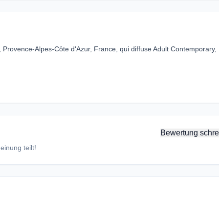
, Provence-Alpes-Côte d'Azur, France, qui diffuse Adult Contemporary,
Bewertung schre
inung teilt!