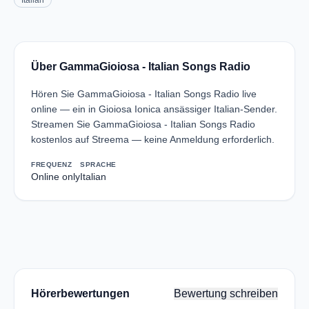
Italian
Über GammaGioiosa - Italian Songs Radio
Hören Sie GammaGioiosa - Italian Songs Radio live
online — ein in Gioiosa Ionica ansässiger Italian-Sender.
Streamen Sie GammaGioiosa - Italian Songs Radio
kostenlos auf Streema — keine Anmeldung erforderlich.
FREQUENZ
SPRACHE
Online only
Italian
Hörerbewertungen
Bewertung schreiben