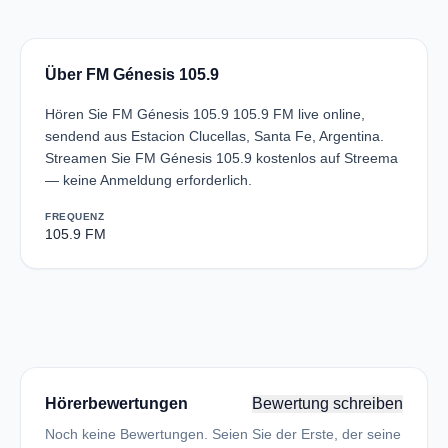
Über FM Génesis 105.9
Hören Sie FM Génesis 105.9 105.9 FM live online,
sendend aus Estacion Clucellas, Santa Fe, Argentina.
Streamen Sie FM Génesis 105.9 kostenlos auf Streema
— keine Anmeldung erforderlich.
FREQUENZ
105.9 FM
Hörerbewertungen
Bewertung schreiben
Noch keine Bewertungen. Seien Sie der Erste, der seine