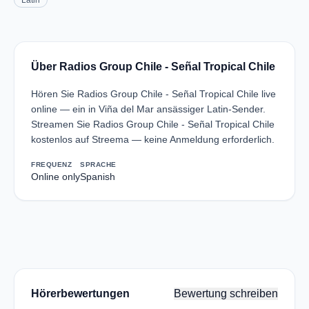
Latin
Über Radios Group Chile - Señal Tropical Chile
Hören Sie Radios Group Chile - Señal Tropical Chile live
online — ein in Viña del Mar ansässiger Latin-Sender.
Streamen Sie Radios Group Chile - Señal Tropical Chile
kostenlos auf Streema — keine Anmeldung erforderlich.
FREQUENZ
SPRACHE
Online only
Spanish
Hörerbewertungen
Bewertung schreiben