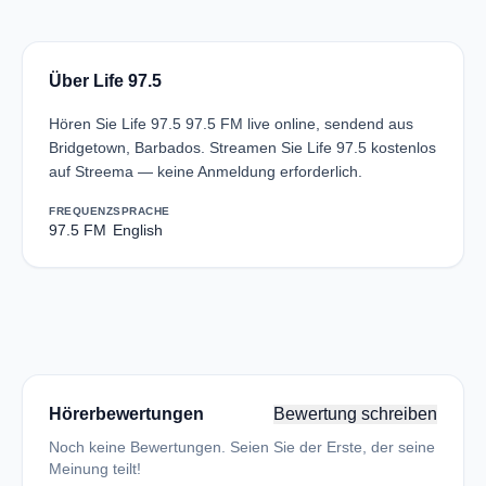
Über Life 97.5
Hören Sie Life 97.5 97.5 FM live online, sendend aus
Bridgetown, Barbados. Streamen Sie Life 97.5 kostenlos
auf Streema — keine Anmeldung erforderlich.
FREQUENZ
SPRACHE
97.5 FM
English
Hörerbewertungen
Bewertung schreiben
Noch keine Bewertungen. Seien Sie der Erste, der seine
Meinung teilt!