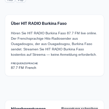
Hits
Pop
Über HIT RADIO Burkina Faso
Hören Sie HIT RADIO Burkina Faso 87.7 FM live online.
Der Frenchsprachige Hits-Radiosender aus
Ouagadougou, der aus Ouagadougou, Burkina Faso
sendet. Streamen Sie HIT RADIO Burkina Faso
kostenlos auf Streema — keine Anmeldung erforderlich.
FREQUENZ
SPRACHE
87.7 FM
French
Hörerbewertungen
Bewertung schreiben