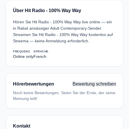
Über Hit Radio - 100% Way Way
Hören Sie Hit Radio - 100% Way Way live online — ein
in Rabat ansässiger Adult Contemporary-Sender.
Streamen Sie Hit Radio - 100% Way Way kostenlos auf
Streema — keine Anmeldung erforderlich.
FREQUENZ
SPRACHE
Online only
French
Hörerbewertungen
Bewertung schreiben
Noch keine Bewertungen. Seien Sie der Erste, der seine
Meinung teilt!
Kontakt