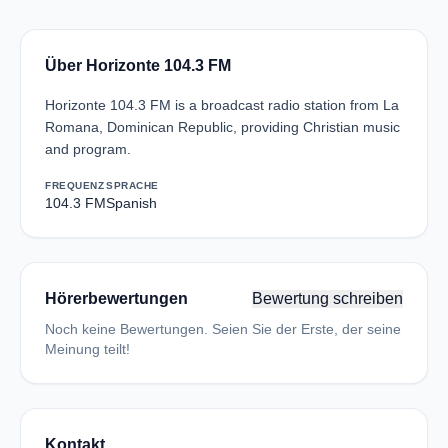
Über Horizonte 104.3 FM
Horizonte 104.3 FM is a broadcast radio station from La
Romana, Dominican Republic, providing Christian music
and program.
FREQUENZ
SPRACHE
104.3 FM
Spanish
Hörerbewertungen
Bewertung schreiben
Noch keine Bewertungen. Seien Sie der Erste, der seine
Meinung teilt!
Kontakt