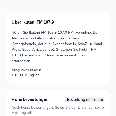
Über Ikutani FM 107.9
Hören Sie Ikutani FM 107.9 107.9 FM live online. Der
Afrobeats- und Afropop-Radiosender aus
Kwaggafontein, der aus Kwaggafontein, KwaZulu-Natal
Prov., South Africa sendet. Streamen Sie Ikutani FM
107.9 kostenlos auf Streema — keine Anmeldung
erforderlich.
FREQUENZ
SPRACHE
107.9 FM
English
Hörerbewertungen
Bewertung schreiben
Noch keine Bewertungen. Seien Sie der Erste, der seine
Meinung teilt!