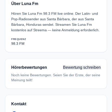
Über Luna Fm
Hören Sie Luna Fm 98.3 FM live online. Der Latin- und
Pop-Radiosender aus Santa Bárbara, der aus Santa
Bárbara, Honduras sendet. Streamen Sie Luna Fm
kostenlos auf Streema — keine Anmeldung erforderlich.
FREQUENZ
98.3 FM
Hörerbewertungen
Bewertung schreiben
Noch keine Bewertungen. Seien Sie der Erste, der seine
Meinung teilt!
Kontakt