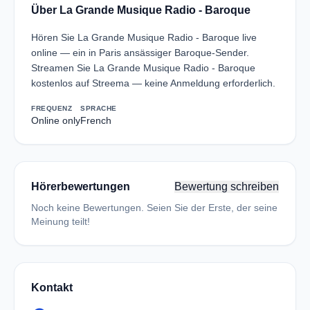
Über La Grande Musique Radio - Baroque
Hören Sie La Grande Musique Radio - Baroque live
online — ein in Paris ansässiger Baroque-Sender.
Streamen Sie La Grande Musique Radio - Baroque
kostenlos auf Streema — keine Anmeldung erforderlich.
FREQUENZ
SPRACHE
Online only
French
Hörerbewertungen
Bewertung schreiben
Noch keine Bewertungen. Seien Sie der Erste, der seine
Meinung teilt!
Kontakt