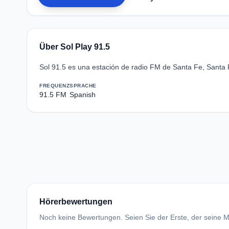
Über Sol Play 91.5
Sol 91.5 es una estación de radio FM de Santa Fe, Santa 
FREQUENZ
SPRACHE
91.5 FM
Spanish
Hörerbewertungen
Noch keine Bewertungen. Seien Sie der Erste, der seine Me