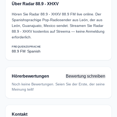
Über Radar 88.9 - XHXV
Hören Sie Radar 88.9 - XHXV 88.9 FM live online. Der
Spanishsprachige Pop-Radiosender aus León, der aus
León, Guanajuato, Mexico sendet. Streamen Sie Radar
88.9 - XHXV kostenlos auf Streema — keine Anmeldung
erforderlich.
FREQUENZ
SPRACHE
88.9 FM
Spanish
Hörerbewertungen
Bewertung schreiben
Noch keine Bewertungen. Seien Sie der Erste, der seine
Meinung teilt!
Kontakt