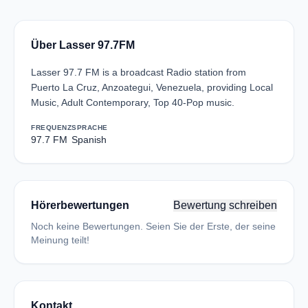
Über Lasser 97.7FM
Lasser 97.7 FM is a broadcast Radio station from
Puerto La Cruz, Anzoategui, Venezuela, providing Local
Music, Adult Contemporary, Top 40-Pop music.
FREQUENZ
SPRACHE
97.7 FM
Spanish
Hörerbewertungen
Bewertung schreiben
Noch keine Bewertungen. Seien Sie der Erste, der seine
Meinung teilt!
Kontakt