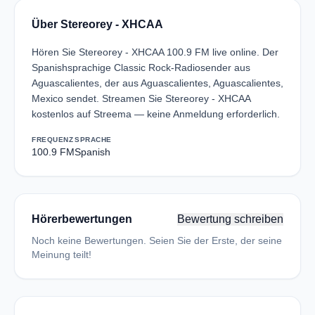
Über Stereorey - XHCAA
Hören Sie Stereorey - XHCAA 100.9 FM live online. Der
Spanishsprachige Classic Rock-Radiosender aus
Aguascalientes, der aus Aguascalientes, Aguascalientes,
Mexico sendet. Streamen Sie Stereorey - XHCAA
kostenlos auf Streema — keine Anmeldung erforderlich.
FREQUENZ
SPRACHE
100.9 FM
Spanish
Hörerbewertungen
Bewertung schreiben
Noch keine Bewertungen. Seien Sie der Erste, der seine
Meinung teilt!