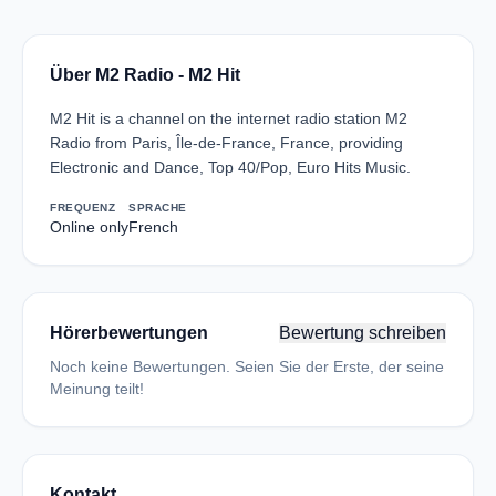
Über M2 Radio - M2 Hit
M2 Hit is a channel on the internet radio station M2
Radio from Paris, Île-de-France, France, providing
Electronic and Dance, Top 40/Pop, Euro Hits Music.
FREQUENZ
SPRACHE
Online only
French
Hörerbewertungen
Bewertung schreiben
Noch keine Bewertungen. Seien Sie der Erste, der seine
Meinung teilt!
Kontakt