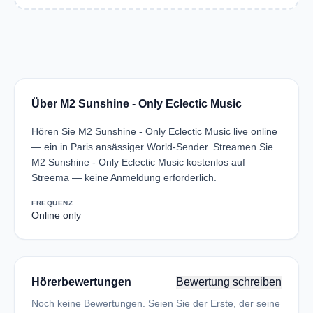
Über M2 Sunshine - Only Eclectic Music
Hören Sie M2 Sunshine - Only Eclectic Music live online
— ein in Paris ansässiger World-Sender. Streamen Sie
M2 Sunshine - Only Eclectic Music kostenlos auf
Streema — keine Anmeldung erforderlich.
FREQUENZ
Online only
Hörerbewertungen
Bewertung schreiben
Noch keine Bewertungen. Seien Sie der Erste, der seine