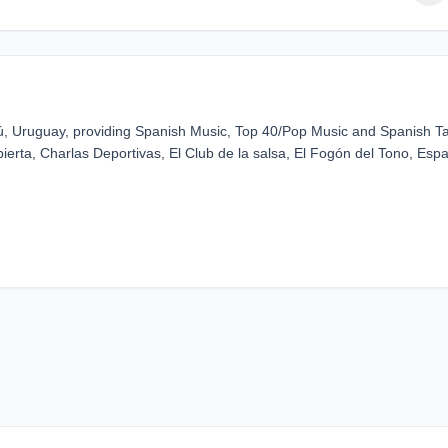
, Uruguay, providing Spanish Music, Top 40/Pop Music and Spanish Ta
ierta, Charlas Deportivas, El Club de la salsa, El Fogón del Tono, Espa