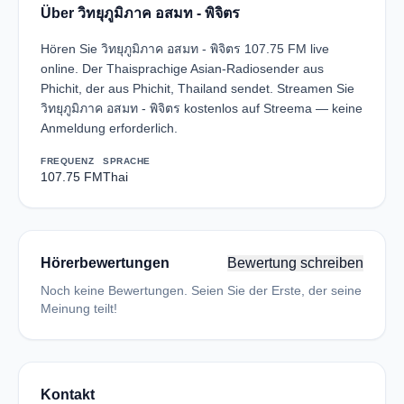
Über วิทยุภูมิภาค อสมท - พิจิตร
Hören Sie วิทยุภูมิภาค อสมท - พิจิตร 107.75 FM live
online. Der Thaisprachige Asian-Radiosender aus
Phichit, der aus Phichit, Thailand sendet. Streamen Sie
วิทยุภูมิภาค อสมท - พิจิตร kostenlos auf Streema — keine
Anmeldung erforderlich.
FREQUENZ
SPRACHE
107.75 FM
Thai
Hörerbewertungen
Bewertung schreiben
Noch keine Bewertungen. Seien Sie der Erste, der seine
Meinung teilt!
Kontakt