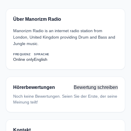
Über Manorizm Radio
Manorizm Radio is an internet radio station from
London, United Kingdom providing Drum and Bass and
Jungle music.
FREQUENZ
SPRACHE
Online only
English
Hörerbewertungen
Bewertung schreiben
Noch keine Bewertungen. Seien Sie der Erste, der seine
Meinung teilt!
Kontakt