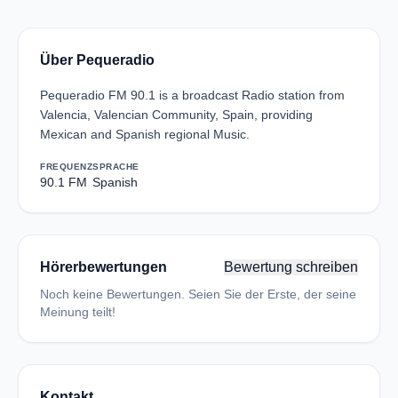
Über Pequeradio
Pequeradio FM 90.1 is a broadcast Radio station from
Valencia, Valencian Community, Spain, providing
Mexican and Spanish regional Music.
FREQUENZ
SPRACHE
90.1 FM
Spanish
Hörerbewertungen
Bewertung schreiben
Noch keine Bewertungen. Seien Sie der Erste, der seine
Meinung teilt!
Kontakt