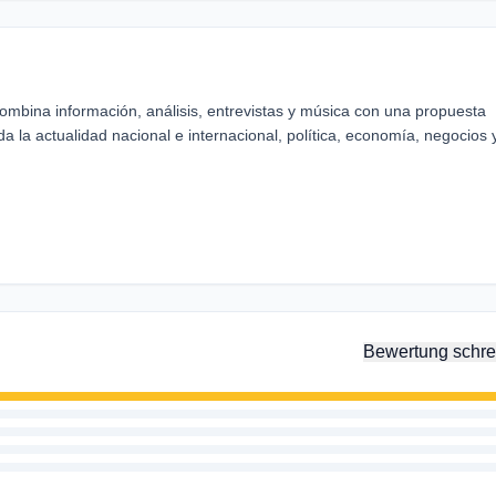
mbina información, análisis, entrevistas y música con una propuesta
 la actualidad nacional e internacional, política, economía, negocios 
Bewertung schre