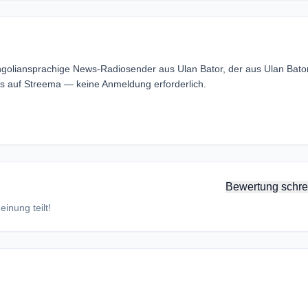
goliansprachige News-Radiosender aus Ulan Bator, der aus Ulan Bator
 auf Streema — keine Anmeldung erforderlich.
Bewertung schre
inung teilt!