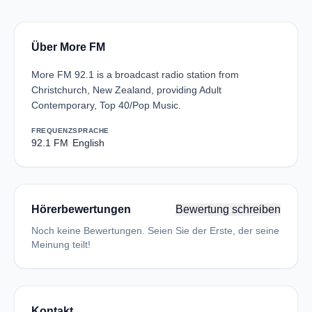
Über More FM
More FM 92.1 is a broadcast radio station from
Christchurch, New Zealand, providing Adult
Contemporary, Top 40/Pop Music.
FREQUENZ
SPRACHE
92.1 FM
English
Hörerbewertungen
Bewertung schreiben
Noch keine Bewertungen. Seien Sie der Erste, der seine
Meinung teilt!
Kontakt