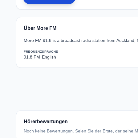
Über More FM
More FM 91.8 is a broadcast radio station from Auckland,
FREQUENZ
SPRACHE
91.8 FM
English
Hörerbewertungen
Noch keine Bewertungen. Seien Sie der Erste, der seine Me