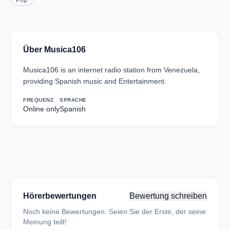
Pop
Über Musica106
Musica106 is an internet radio station from Venezuela,
providing Spanish music and Entertainment.
FREQUENZ
SPRACHE
Online only
Spanish
Hörerbewertungen
Bewertung schreiben
Noch keine Bewertungen. Seien Sie der Erste, der seine
Meinung teilt!