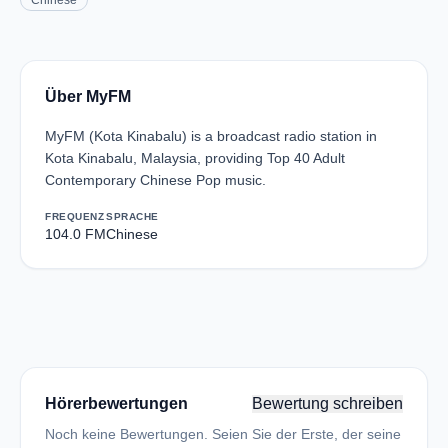
Chinese
Über MyFM
MyFM (Kota Kinabalu) is a broadcast radio station in
Kota Kinabalu, Malaysia, providing Top 40 Adult
Contemporary Chinese Pop music.
FREQUENZ
SPRACHE
104.0 FM
Chinese
Hörerbewertungen
Bewertung schreiben
Noch keine Bewertungen. Seien Sie der Erste, der seine