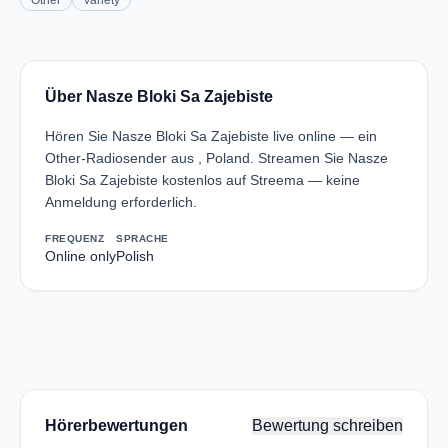
Other
Variety
Über Nasze Bloki Sa Zajebiste
Hören Sie Nasze Bloki Sa Zajebiste live online — ein
Other-Radiosender aus , Poland. Streamen Sie Nasze
Bloki Sa Zajebiste kostenlos auf Streema — keine
Anmeldung erforderlich.
FREQUENZ
SPRACHE
Online only
Polish
Hörerbewertungen
Bewertung schreiben